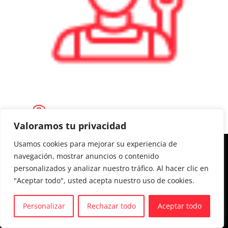
Valoramos tu privacidad
Usamos cookies para mejorar su experiencia de
Aviso legal y Política de privacidad
navegación, mostrar anuncios o contenido
personalizados y analizar nuestro tráfico. Al hacer clic en
Política de cookies
"Aceptar todo", usted acepta nuestro uso de cookies.
Personalizar
Rechazar todo
Aceptar todo