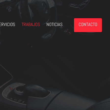
ERVICIOS
TRABAJOS
NOTICIAS
CONTACTO