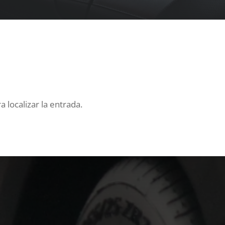
 localizar la entrada.