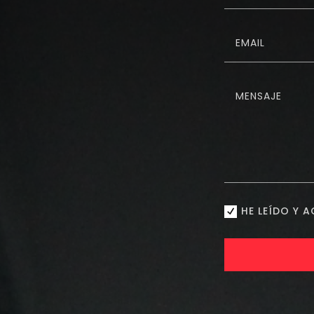
HE LEÍDO Y 