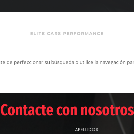
ELITE CARS PERFORMANCE
te de perfeccionar su búsqueda o utilice la navegación para
Contacte con nosotros