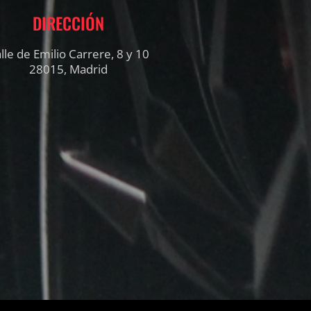
DIRECCIÓN
lle de Emilio Carrere, 8 y 10
28015, Madrid