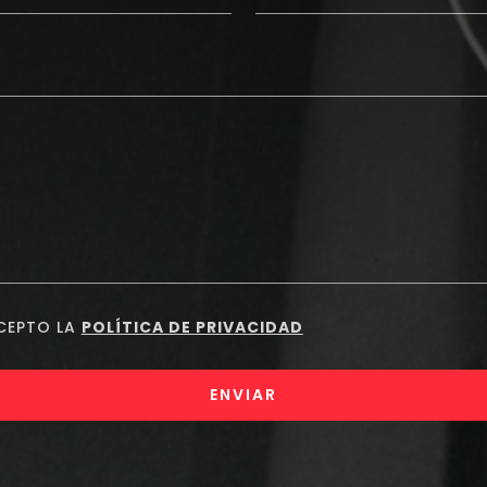
ACEPTO LA
POLÍTICA DE PRIVACIDAD
ENVIAR