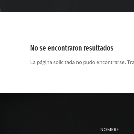
No se encontraron resultados
La página solicitada no pudo encontrarse. Tra