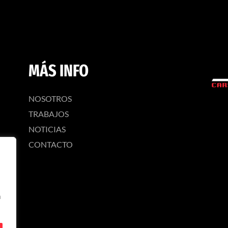
MÁS INFO
NOSOTROS
TRABAJOS
NOTICIAS
CONTACTO
n