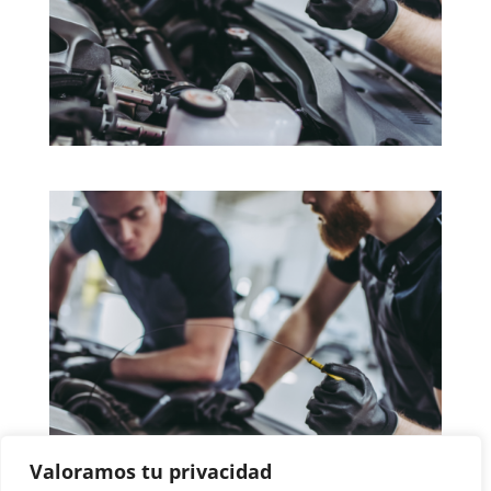
Valoramos tu privacidad