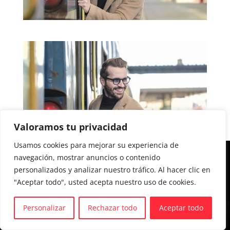
Valoramos tu privacidad
Usamos cookies para mejorar su experiencia de
navegación, mostrar anuncios o contenido
Aviso legal y Política de privacidad
personalizados y analizar nuestro tráfico. Al hacer clic en
Política de cookies
"Aceptar todo", usted acepta nuestro uso de cookies.
Personalizar
Rechazar todo
Aceptar todo