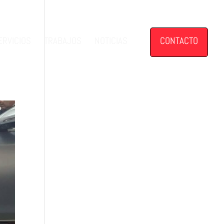
ERVICIOS
TRABAJOS
NOTICIAS
CONTACTO