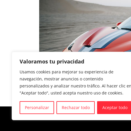
Valoramos tu privacidad
Usamos cookies para mejorar su experiencia de
navegación, mostrar anuncios o contenido
personalizados y analizar nuestro tráfico. Al hacer clic e
"Aceptar todo", usted acepta nuestro uso de cookies.
Personalizar
Rechazar todo
Aceptar todo