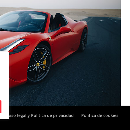
n
Aviso legal y Política de privacidad
Política de cookies