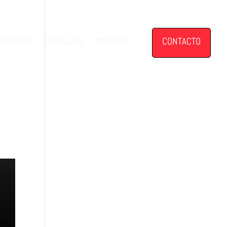
ERVICIOS
TRABAJOS
NOTICIAS
CONTACTO