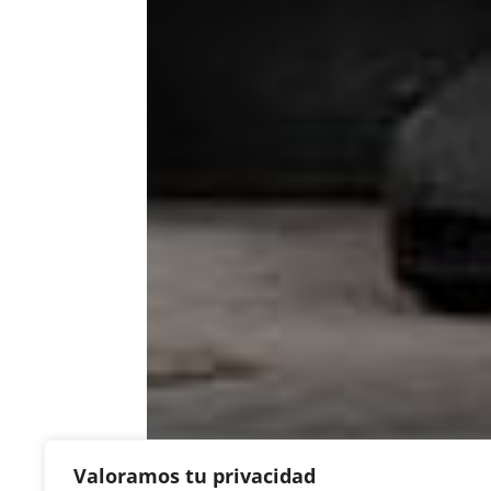
Valoramos tu privacidad