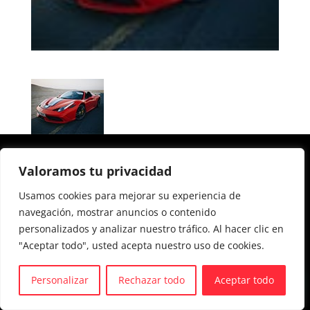
Aviso legal y Política de privacidad
Valoramos tu privacidad
Política de cookies
Usamos cookies para mejorar su experiencia de
navegación, mostrar anuncios o contenido
personalizados y analizar nuestro tráfico. Al hacer clic en
"Aceptar todo", usted acepta nuestro uso de cookies.
Personalizar
Rechazar todo
Aceptar todo