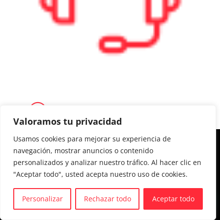
Valoramos tu privacidad
Usamos cookies para mejorar su experiencia de
Aviso legal y Política de privacidad
navegación, mostrar anuncios o contenido
personalizados y analizar nuestro tráfico. Al hacer clic en
Política de cookies
"Aceptar todo", usted acepta nuestro uso de cookies.
Personalizar
Rechazar todo
Aceptar todo