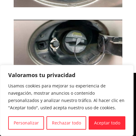
Valoramos tu privacidad
Aviso legal y Política de privacidad
Usamos cookies para mejorar su experiencia de
navegación, mostrar anuncios o contenido
Política de cookies
personalizados y analizar nuestro tráfico. Al hacer clic en
"Aceptar todo", usted acepta nuestro uso de cookies.
Personalizar
Rechazar todo
Aceptar todo