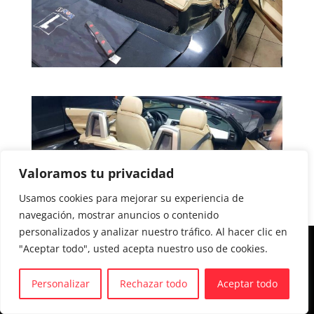
Valoramos tu privacidad
Usamos cookies para mejorar su experiencia de
navegación, mostrar anuncios o contenido
personalizados y analizar nuestro tráfico. Al hacer clic en
"Aceptar todo", usted acepta nuestro uso de cookies.
Aviso legal y Política de privacidad
Política de cookies
Personalizar
Rechazar todo
Aceptar todo