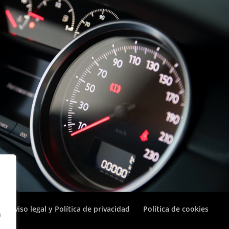
Aviso legal y Política de privacidad
Política de cookies
n