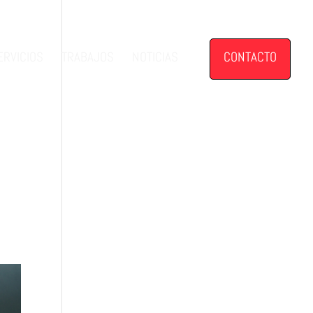
ERVICIOS
TRABAJOS
NOTICIAS
CONTACTO