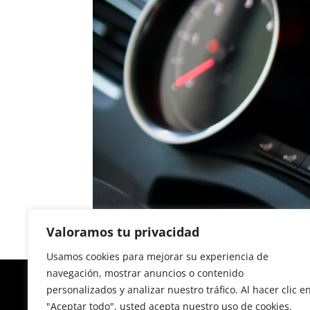
Valoramos tu privacidad
Usamos cookies para mejorar su experiencia de
navegación, mostrar anuncios o contenido
personalizados y analizar nuestro tráfico. Al hacer clic e
"Aceptar todo", usted acepta nuestro uso de cookies.