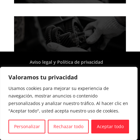
Aviso legal y Política de privacidad
Política de cookies
Valoramos tu privacidad
Usamos cookies para mejorar su experiencia de
navegación, mostrar anuncios o contenido
personalizados y analizar nuestro tráfico. Al hacer clic en
"Aceptar todo", usted acepta nuestro uso de cookies.
Personalizar
Rechazar todo
Aceptar todo