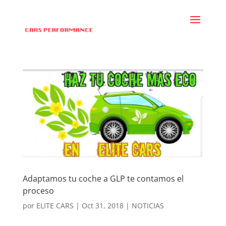
Adaptamos tu coche a GLP te contamos el
proceso
por
ELITE CARS
|
Oct 31, 2018
|
NOTICIAS