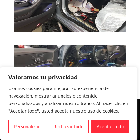
Valoramos tu privacidad
Usamos cookies para mejorar su experiencia de
navegación, mostrar anuncios o contenido
personalizados y analizar nuestro tráfico. Al hacer clic en
Aviso legal y Política de privacidad
"Aceptar todo", usted acepta nuestro uso de cookies.
Política de cookies
Personalizar
Rechazar todo
Aceptar todo